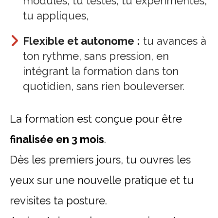
modules, tu testes, tu expérimentes,
tu appliques,
Flexible et autonome :
tu avances à
ton rythme, sans pression, en
intégrant la formation dans ton
quotidien, sans rien bouleverser.
La formation est conçue pour être
finalisée en 3 mois
.
Dès les premiers jours, tu ouvres les
yeux sur une nouvelle pratique et tu
revisites ta posture.