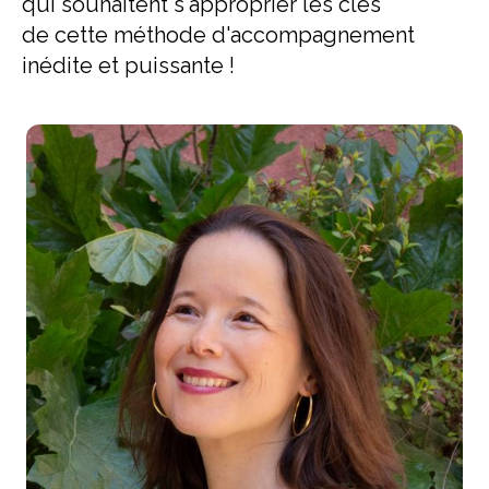
qui souhaitent s'approprier les clés
de cette méthode d'accompagnement
inédite et puissante !