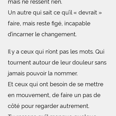
mais ne ressent rien.
Un autre qui sait ce qu’il « devrait » 
faire, mais reste figé, incapable 
d’incarner le changement.
Il y a ceux qui n’ont pas les mots. 
Qui
tournent autour de leur douleur sans
jamais pouvoir la nommer.
Et ceux qui ont besoin de se mettre
en mouvement, de faire un pas de
côté pour regarder autrement.