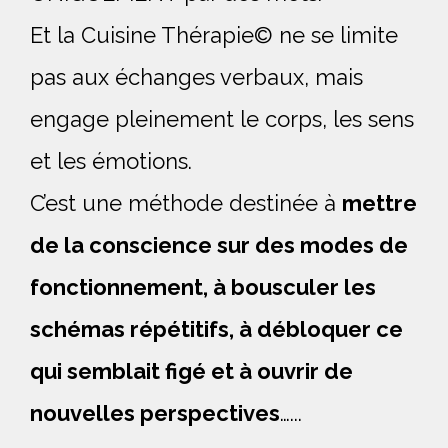
Et la Cuisine Thérapie© ne se limite 
pas aux échanges verbaux, mais 
engage pleinement le corps, les sens 
et les émotions.
C’est une méthode destinée à 
mettre 
de la conscience sur des modes de 
fonctionnement, à bousculer les 
schémas répétitifs, à débloquer ce 
qui semblait figé et à ouvrir de 
nouvelles perspectives
…... 