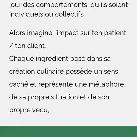
jour des comportements, qu'ils soient
individuels ou collectifs.
Alors imagine l’impact sur ton patient
/ ton client.
Chaque ingrédient posé dans sa
création culinaire possède un sens
caché et représente une métaphore
de sa propre situation et de son
propre vécu,