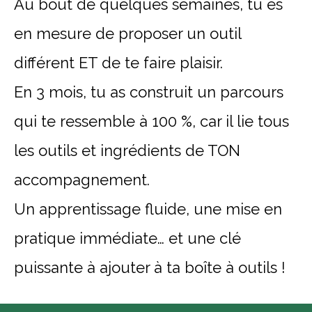
Au bout de quelques semaines, tu es
en mesure de proposer un outil
différent ET de te faire plaisir.
En 3 mois, tu as construit un parcours
qui te ressemble à 100 %, car il lie tous
les outils et ingrédients de TON
accompagnement.
Un apprentissage fluide, une mise en
pratique immédiate… et une clé
puissante à ajouter à ta boîte à outils !