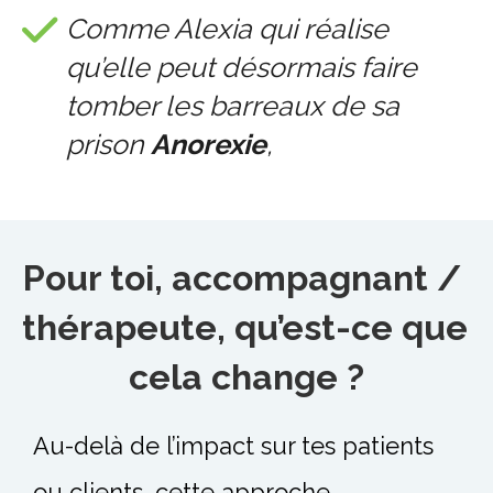
Comme Alexia qui réalise
qu’elle peut désormais faire
tomber les barreaux de sa
prison
Anorexie
,
Pour toi, accompagnant / 
thérapeute, qu’est-ce que 
cela change ?
Au-delà de l’impact sur tes patients
ou clients, cette approche