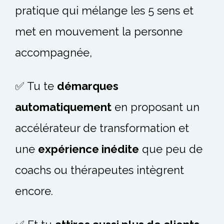
pratique qui mélange les 5 sens et
met en mouvement la personne
accompagnée,
✅ Tu te
démarques
automatiquement
en proposant un
accélérateur de transformation et
une
expérience inédite
que peu de
coachs ou thérapeutes intègrent
encore.