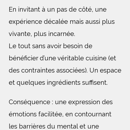
En invitant à un pas de côté, une 
expérience décalée mais aussi 
plus
vivante, plus incarnée.
Le tout sans avoir besoin de 
bénéficier d’une véritable cuisine (et 
des contraintes associées). Un espace 
et quelques ingrédients suffisent.
Conséquence : une expression des 
émotions facilitée, en contournant 
les barrières du mental et une 