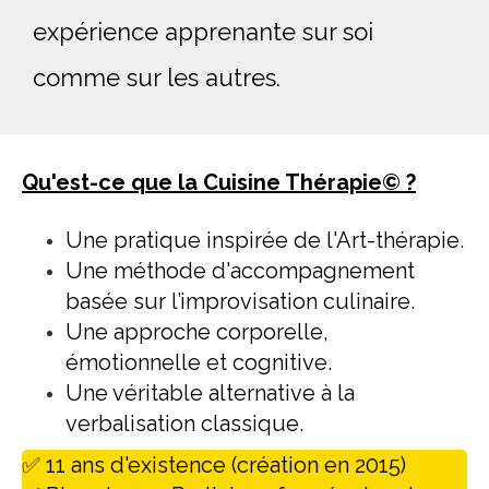
expérience apprenante sur soi 
comme sur les autres. 
Qu'est-ce que la Cuisine Thérapie© ?
Une pratique inspirée de l'Art-thérapie.
Une méthode d'accompagnement
basée sur l’improvisation culinaire.
Une approche corporelle,
émotionnelle et cognitive.
Une véritable alternative à la
verbalisation classique.
✅ 11 ans d'existence (création en 2015)