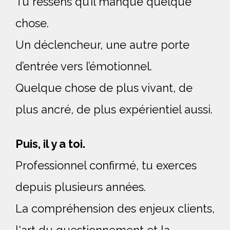
Tu ressens qu’il manque quelque 
chose. 
Un déclencheur, une autre porte 
d’entrée vers l’émotionnel. 
Quelque chose de plus vivant, de 
plus ancré, de plus expérientiel aussi.
Puis, il y a toi.
Professionnel confirmé, tu exerces
depuis plusieurs années.
La compréhension des enjeux clients,