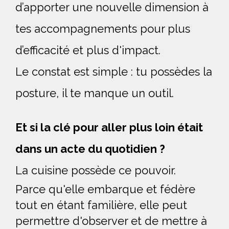
d’apporter une nouvelle dimension à
tes accompagnements pour plus
d’efficacité et plus d'impact.
Le constat est simple : tu possèdes la
posture, il te manque un outil.
Et si la clé pour aller plus loin était
dans un acte du quotidien ?
La cuisine possède ce pouvoir
.
Parce qu'elle embarque et fédère
tout en étant familière, elle peut
permettre d'observer et de mettre à