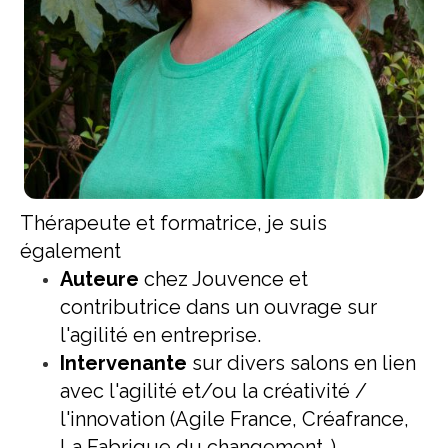
Thérapeute et formatrice, je suis
également
Auteure
chez Jouvence et
contributrice dans un ouvrage sur
l'agilité en entreprise.
Intervenante
sur divers salons en lien
avec l'agilité et/ou la créativité /
l'innovation (Agile France, Créafrance,
La Fabrique du changement..).