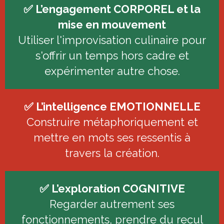
✅ L’engagement CORPOREL et la
mise en mouvement
Utiliser l'improvisation culinaire pour
s'offrir un temps hors cadre et
expérimenter autre chose.
✅ L’intelligence EMOTIONNELLE
Construire métaphoriquement et
mettre en mots ses ressentis à
travers la création.
✅ L’exploration COGNITIVE
Regarder autrement ses
fonctionnements, prendre du recul