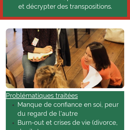
et décrypter des transpositions.
Problématiques traitées
Manque de confiance en soi, peur
du regard de l'autre
Burn-out et crises de vie (divorce,