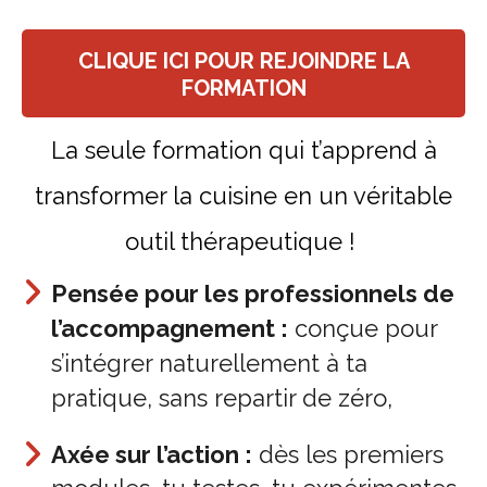
CLIQUE ICI POUR REJOINDRE LA
FORMATION
La seule formation qui t’apprend à
transformer la cuisine en un véritable
outil thérapeutique !
Pensée pour les professionnels de
l’accompagnement :
conçue pour
s’intégrer naturellement à ta
pratique, sans repartir de zéro,
Axée sur l’action :
dès les premiers