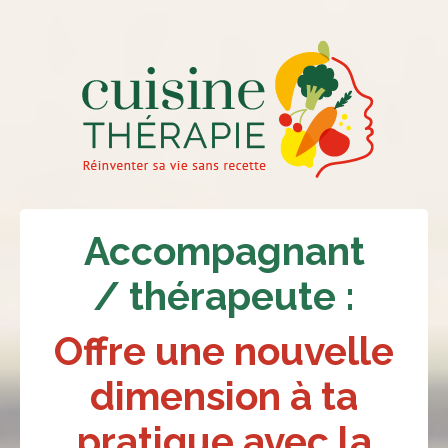
Accompagnant
/ thérapeute :
Offre une nouvelle
dimension à ta
pratique avec la