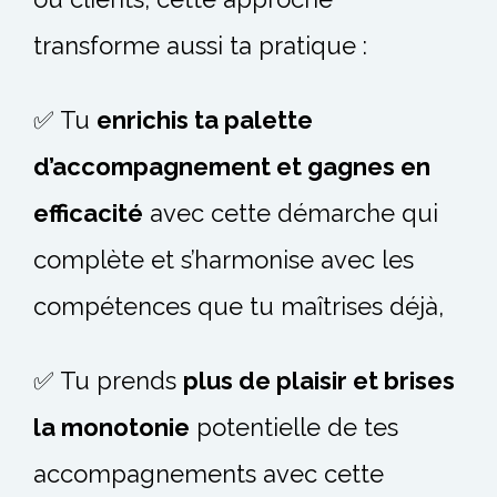
transforme aussi ta pratique :
✅ Tu
enrichis ta palette
d’accompagnement et gagnes en
efficacité
avec cette démarche qui
complète et s’harmonise avec les
compétences que tu maîtrises déjà,
✅ Tu prends
plus de plaisir et brises
la monotonie
potentielle de tes
accompagnements avec cette