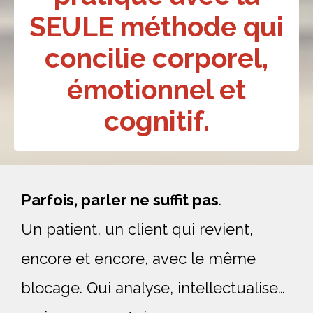
SEULE méthode qui
concilie corporel,
émotionnel et
cognitif.
Parfois, parler ne suffit pas
.
Un patient, un client qui revient, 
encore et encore, avec le même 
blocage. Qui analyse, intellectualise… 