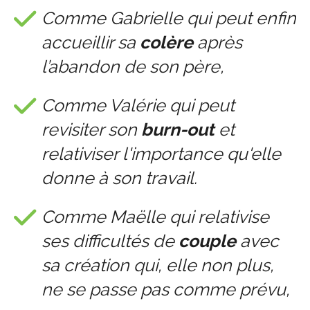
Comme Gabrielle qui peut enfin
accueillir sa
colère
après
l’abandon de son père,
Comme Valérie qui peut
revisiter son
burn-out
et
relativiser l'importance qu'elle
donne à son travail.
Comme Maëlle qui relativise
ses difficultés de
couple
avec
sa création qui, elle non plus,
ne se passe pas comme prévu,