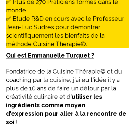
✅ Plus de 270 Praticiens formés dans le
monde
✅ Etude R&D en cours avec le Professeur
Jean-Luc Sudres pour démontrer
scientifiquement les bienfaits de la
méthode Cuisine Thérapie©.
Qui est Emmanuelle Turquet ?
Fondatrice de la Cuisine Thérapie© et du
coaching par la cuisine, j'ai eu l'idée il y a
plus de 10 ans de faire un détour par la
créativité culinaire et d'
utiliser les
ingrédients comme moyen
d'expression pour aller à la rencontre de
soi
!