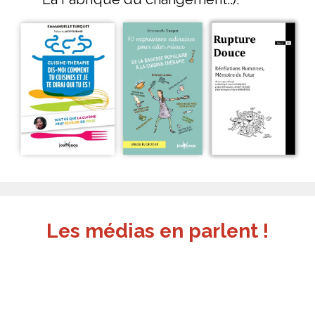
Les médias en parlent !