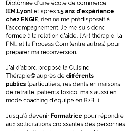
Diplômée d'une école de commerce
(
EM.Lyon
) et après
15 ans d'expérience
chez ENGIE
, rien ne me prédisposait à
l'accompagnement. Je me suis donc
formée à la relation d'aide, l'Art thérapie, la
PNL et la Process Com (entre autres) pour
préparer ma reconversion.
J'ai d'abord proposé la Cuisine
Thérapie© auprès de
différents
publics
(particuliers, résidents en maisons
de retraite, patients toxico, mais aussi en
mode coaching d'équipe en B2B...).
Jusqu'à devenir
Formatrice
pour répondre
aux sollicitations croissantes des personnes