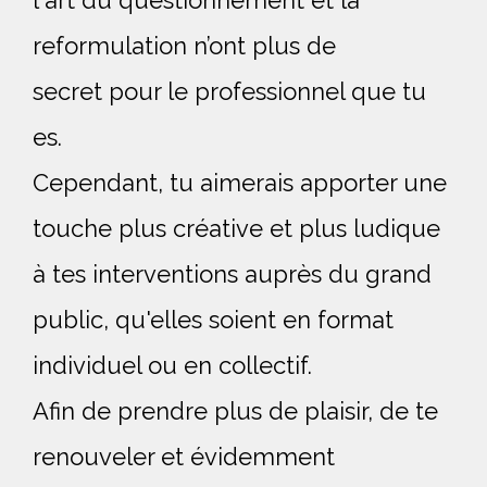
l'art du questionnement et la
reformulation n’ont plus de
secret pour le professionnel que tu
es.
Cependant, tu aimerais apporter une
touche plus créative et plus ludique
à tes interventions auprès du grand
public, qu'elles soient en format
individuel ou en collectif.
Afin de prendre plus de plaisir, de te
renouveler et évidemment