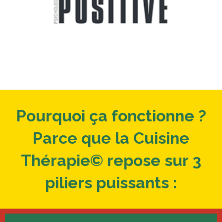
Pourquoi ça fonctionne ?
Parce que la Cuisine
Thérapie© repose sur 3
piliers puissants :