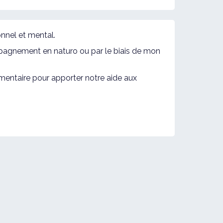
nnel et mental.
pagnement en naturo ou par le biais de mon
mentaire pour apporter notre aide aux