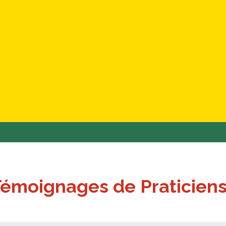
émoignages de Praticiens