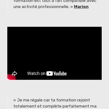
formation est tout à fait compatible avec
une activité professionnelle. »
Marion
« Je me régale car ta formation rejoint
totalement et complète parfaitement ma