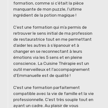
formation, comme si c’était la pièce
manquante de mon puzzle, l’ultime
ingrédient de la potion magique !
C’est une formation qui m’a permis de
retrouver le sens initial de ma profession
de restauratrice tout en me permettant
d’aider les autres à s’épanouir et à
changer en se reconnectant à leurs
émotions via les 5 sens et en pleine
conscience. La Cuisine Thérapie est un
outil merveilleux et l'accompagnement
d'Emmanuelle est de qualité !
C'est une formation parfaitement
compatible avec la vie de famille et la vie
professionnelle. C’est très souple tout en
ayant un cadre. Au plaisir de vous