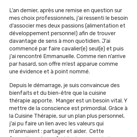
L'an dernier, après une remise en question sur
mes choix professionnels, j'ai ressenti le besoin
d'associer mes deux passions (alimentation et
développement personnel) afin de trouver
davantage de sens à mon quotidien. J'ai
commencé par faire cavalier(e) seul(e) et puis
j'ai rencontré Emmanuelle. Comme rien n'arrive
par hasard, son offre m'est apparue comme
une évidence et à point nommé.
Depuis le démarrage, je suis convaincue des
bienfaits et du bien-être que la cuisine
thérapie apporte. Manger est un besoin vital. Y
mettre de la conscience est primordial. Grâce à
la Cuisine Thérapie, sur un plan plus personnel,
j'ai pu faire un lien avec les valeurs qui
m'animaient : partager et aider. Cette