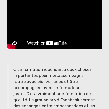
« La formation répondait à deux choses
importantes pour moi :accompagner
l’autre avec bienveillance et être
accompagnée avec un formateur
juste. C’est vraiment une formation de
qualité. Le groupe privé Facebook permet
des échanges entre ambassadrices et les