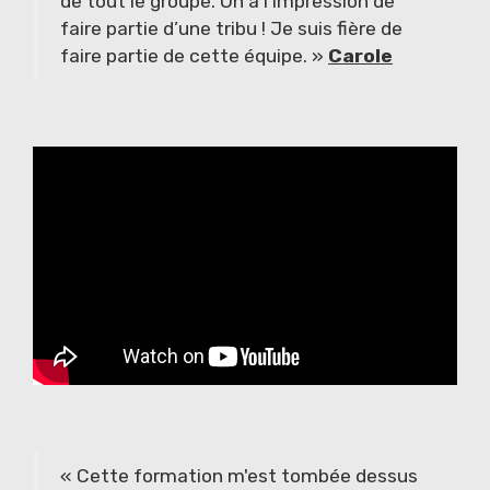
de tout le groupe. On a l’impression de
faire partie d’une tribu ! Je suis fière de
faire partie de cette équipe. »
Carole
« Cette formation m'est tombée dessus