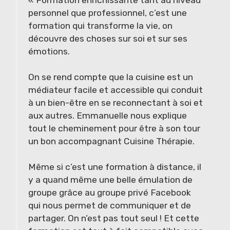
« Formation enrichissante tant au niveau
personnel que professionnel, c’est une
formation qui transforme la vie, on
découvre des choses sur soi et sur ses
émotions.
On se rend compte que la cuisine est un
médiateur facile et accessible qui conduit
à un bien-être en se reconnectant à soi et
aux autres. Emmanuelle nous explique
tout le cheminement pour être à son tour
un bon accompagnant Cuisine Thérapie.
Même si c’est une formation à distance, il
y a quand même une belle émulation de
groupe grâce au groupe privé Facebook
qui nous permet de communiquer et de
partager. On n’est pas tout seul ! Et cette