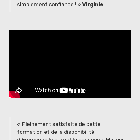
simplement confiance ! »
Virginie
« Pleinement satisfaite de cette
formation et de la disponibilité
d’Emmanuelle qui est là pour nous. Moi qui