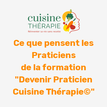
Ce que pensent les
Praticiens
de la formation
"Devenir Praticien
Cuisine Thérapie©"