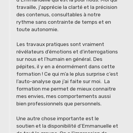
travaille, j'apprécie la clarté et la précision
des contenus, consultables à notre
rythme sans contrainte de temps et en
toute autonomie.
Les travaux pratiques sont vraiment
révélateurs d’émotions et d’interrogations
sur nous et l’humain en général. Des
pépites, il y en a énormément dans cette
formation ! Ce qui m’a le plus surprise c’est
l’auto-analyse que j’ai faite sur moi. La
formation me permet de mieux connaitre
mes envies, mes comportements aussi
bien professionnels que personnels.
Une autre chose importante est le
soutien et la disponibilité d’Emmanuelle et