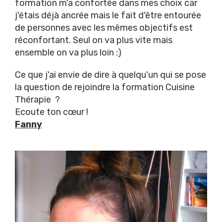
formation m'a confortée dans mes choix car
j'étais déjà ancrée mais le fait d'être entourée
de personnes avec les mêmes objectifs est
réconfortant. Seul on va plus vite mais
ensemble on va plus loin :)
Ce que j'ai envie de dire à quelqu'un qui se pose
la question de rejoindre la formation Cuisine
Thérapie ?
Ecoute ton cœur !
Fanny