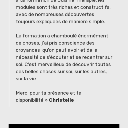
modules sont très riches et constructifs,
avec de nombreuses découvertes
toujours expliquées de manière simple.
La formation a chamboulé énormément
de choses, j'ai pris conscience des
croyances qu'on peut avoir et de la
nécessité de s'écouter et se recentrer sur
soi. C'est merveilleux de découvrir toutes
ces belles choses sur soi, sur les autres,
sur la vie....
Merci pour ta présence et ta
disponibilité.»
Christelle