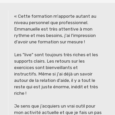
« Cette formation m'apporte autant au
niveau personnel que professionnel.
Emmanuelle est très attentive à mon
rythme et mes besoins, j'ai l'impression
d'avoir une formation sur mesure !
Les "live" sont toujours très riches et les
supports clairs. Les retours sur les
exercices sont bienveillants et
instructifs. Même si j'ai déjà un savoir
autour de la relation d'aide, il y a tout le
reste qui est juste énorme, inédit et très
riche !
Je sens que j’acquiers un vrai outil pour
mon activité actuelle et que je fais un pas