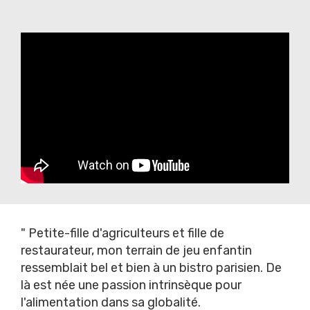
" Petite-fille d'agriculteurs et fille de
restaurateur, mon terrain de jeu enfantin
ressemblait bel et bien à un bistro parisien. De
là est née une passion intrinsèque pour
l'alimentation dans sa globalité.