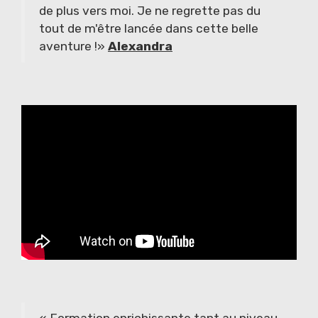
de plus vers moi. Je ne regrette pas du
tout de m'être lancée dans cette belle
aventure !»
Alexandra