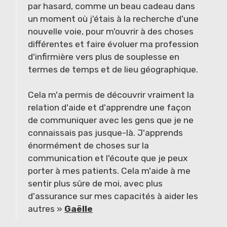
par hasard, comme un beau cadeau dans
un moment où j'étais à la recherche d'une
nouvelle voie, pour m'ouvrir à des choses
différentes et faire évoluer ma profession
d'infirmière vers plus de souplesse en
termes de temps et de lieu géographique.
Cela m'a permis de découvrir vraiment la
relation d'aide et d'apprendre une façon
de communiquer avec les gens que je ne
connaissais pas jusque-là. J'apprends
énormément de choses sur la
communication et l'écoute que je peux
porter à mes patients. Cela m'aide à me
sentir plus sûre de moi, avec plus
d'assurance sur mes capacités à aider les
autres »
Gaëlle