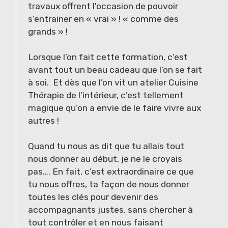
travaux offrent l'occasion de pouvoir
s’entrainer en « vrai » ! « comme des
grands » !
Lorsque l’on fait cette formation, c’est
avant tout un beau cadeau que l’on se fait
à soi. Et dès que l’on vit un atelier Cuisine
Thérapie de l’intérieur, c’est tellement
magique qu’on a envie de le faire vivre aux
autres !
Quand tu nous as dit que tu allais tout
nous donner au début, je ne le croyais
pas…. En fait, c’est extraordinaire ce que
tu nous offres, ta façon de nous donner
toutes les clés pour devenir des
accompagnants justes, sans chercher à
tout contrôler et en nous faisant