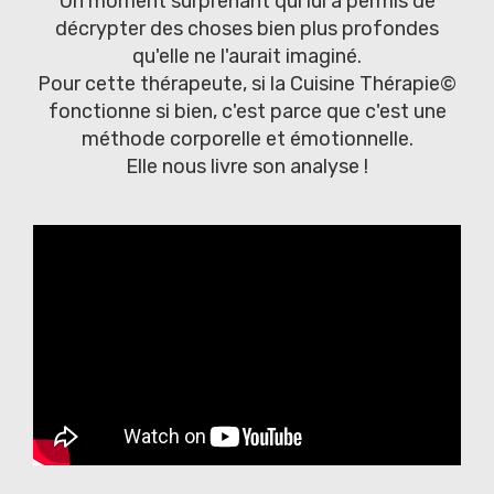
Un moment surprenant qui lui a permis de
décrypter des choses bien plus profondes
qu'elle ne l'aurait imaginé.
Pour cette thérapeute, si la Cuisine Thérapie©
fonctionne si bien, c'est parce que c'est une
méthode corporelle et émotionnelle.
Elle nous livre son analyse !