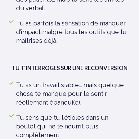
du verbal.
Tu as parfois la sensation de manquer
d’impact malgré tous les outils que tu
maîtrises déjà.
TU T'INTERROGES SUR UNE RECONVERSION
Tu as un travail stable… mais quelque
chose te manque pour te sentir
réellement épanoui(e).
Tu sens que tu t’étioles dans un
boulot qui ne te nourrit plus
complètement.