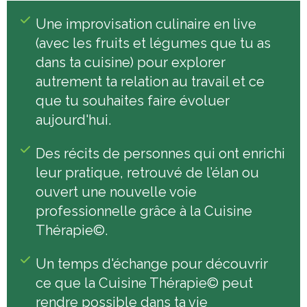
Une improvisation culinaire en live
(avec les fruits et légumes que tu as
dans ta cuisine) pour explorer
autrement ta relation au travail et ce
que tu souhaites faire évoluer
aujourd'hui.
Des récits de personnes qui ont enrichi
leur pratique, retrouvé de l’élan ou
ouvert une nouvelle voie
professionnelle grâce à la Cuisine
Thérapie©.
Un temps d'échange pour découvrir
ce que la Cuisine Thérapie© peut
rendre possible dans ta vie