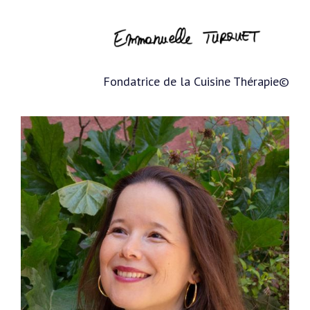
Fondatrice de la Cuisine Thérapie©