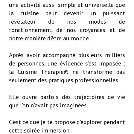
une activité aussi simple et universelle que
la cuisine peut devenir un puissant
révélateur de nos modes de
fonctionnement, de nos croyances et de
notre manière d'être au monde.
Après avoir accompagné plusieurs milliers
de personnes, une évidence s'est imposée :
la Cuisine Thérapie© ne transforme pas
seulement des pratiques professionnelles.
Elle ouvre parfois des trajectoires de vie
que l'on n'avait pas imaginées.
C'est ce que je te propose d'explorer pendant
cette soirée immersion.