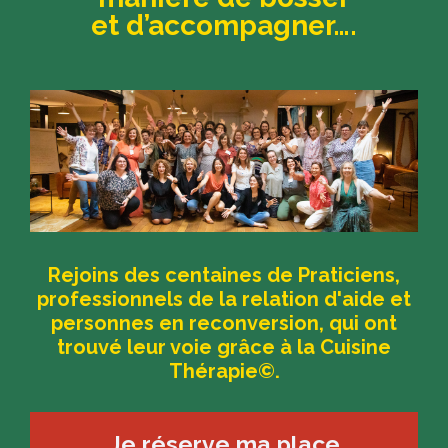
et d’accompagner….
Rejoins des centaines de Praticiens,
professionnels de la relation d'aide et
personnes en reconversion, qui ont
trouvé leur voie grâce à la Cuisine
Thérapie©.
Je réserve ma place