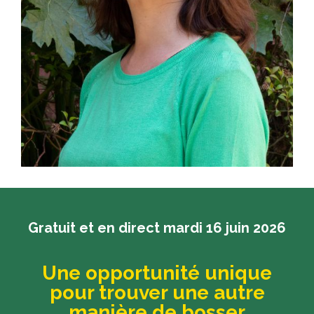
Gratuit et en direct mardi 16 juin 2026
Une opportunité unique
pour trouver une autre
manière de bosser