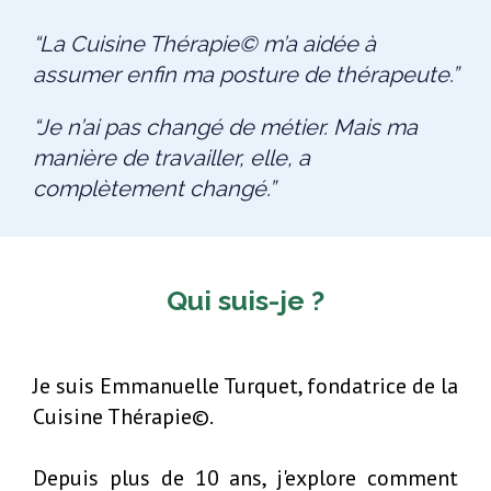
“La Cuisine Thérapie© m’a aidée à
assumer enfin ma posture de thérapeute.”
“Je n’ai pas changé de métier. Mais ma
manière de travailler, elle, a
complètement changé.”
Qui suis-je ?
Je suis Emmanuelle Turquet, fondatrice de la
Cuisine Thérapie©.
Depuis plus de 10 ans, j'explore comment