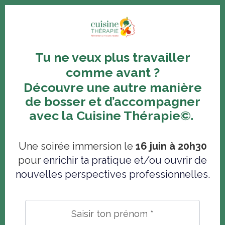
Tu ne veux plus travailler
comme avant ?
Découvre une autre manière
de bosser et d’accompagner
avec la Cuisine Thérapie©.
Une soirée immersion le
16 juin à 20h30
pour
enrichir ta pratique et/
ou ouvrir de
nouvelles perspectives professionnelles
.