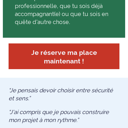
professionnelle, que tu sois déjà
accompagnant(e) ou que tu sois en
quête d'autre chose.
Je réserve ma place
maintenant !
“Je pensais devoir choisir entre sécurité
et sens.”
“J'ai compris que je pouvais construire
mon projet à mon rythme.”