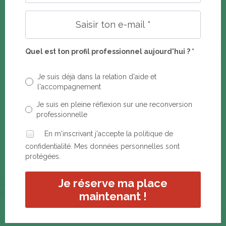
Quel est ton profil professionnel aujourd'hui ? *
Je suis déjà dans la relation d'aide et
l'accompagnement
Je suis en pleine réflexion sur une reconversion
professionnelle
En m'inscrivant j'accepte la politique de
confidentialité. Mes données personnelles sont
protégées.
Je réserve ma place
maintenant !