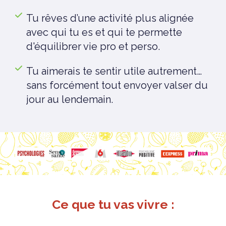
Tu rêves d’une activité plus alignée
avec qui tu es et qui te permette
d'équilibrer vie pro et perso.
Tu aimerais te sentir utile autrement…
sans forcément tout envoyer valser du
jour au lendemain.
Ce que tu vas vivre :