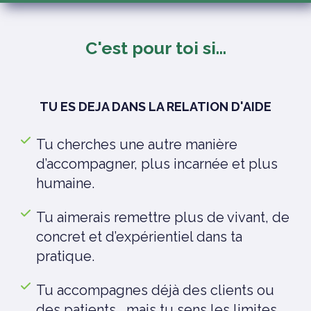
C'est pour toi si...
TU ES DEJA DANS LA RELATION D'AIDE
Tu cherches une autre manière
d’accompagner, plus incarnée et plus
humaine.
Tu aimerais remettre plus de vivant, de
concret et d’expérientiel dans ta
pratique.
Tu accompagnes déjà des clients ou
des patients… mais tu sens les limites